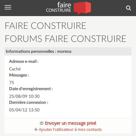
Menu
Rec
FAIRE CONSTRUIRE
FORUMS FAIRE CONSTRUIRE
Informations personnelles : morena
Adresse e-mail :
Caché
Messages :
75
Date d'enregistrement :
25/08/09 10:30
Dernière connexion :
05/04/12 13:50
Envoyer un message privé
Ajouter l'utilisateur à mes contacts