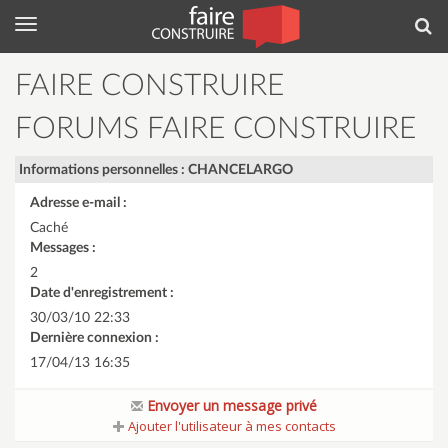
Menu
Rec
FAIRE CONSTRUIRE
FORUMS FAIRE CONSTRUIRE
Informations personnelles : CHANCELARGO
Adresse e-mail :
Caché
Messages :
2
Date d'enregistrement :
30/03/10 22:33
Dernière connexion :
17/04/13 16:35
Envoyer un message privé
Ajouter l'utilisateur à mes contacts