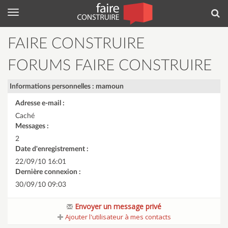
Menu
Rec
FAIRE CONSTRUIRE
FORUMS FAIRE CONSTRUIRE
Informations personnelles : mamoun
Adresse e-mail :
Caché
Messages :
2
Date d'enregistrement :
22/09/10 16:01
Dernière connexion :
30/09/10 09:03
Envoyer un message privé
Ajouter l'utilisateur à mes contacts