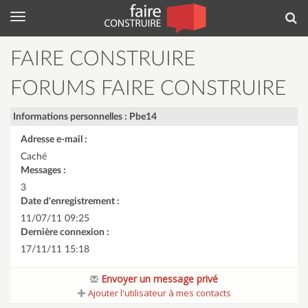
Menu
Rec
FAIRE CONSTRUIRE
FORUMS FAIRE CONSTRUIRE
Informations personnelles : Pbe14
Adresse e-mail :
Caché
Messages :
3
Date d'enregistrement :
11/07/11 09:25
Dernière connexion :
17/11/11 15:18
Envoyer un message privé
Ajouter l'utilisateur à mes contacts