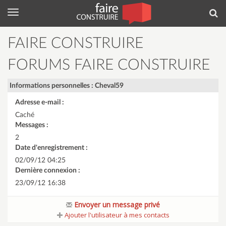
Menu
Rec
FAIRE CONSTRUIRE
FORUMS FAIRE CONSTRUIRE
Informations personnelles : Cheval59
Adresse e-mail :
Caché
Messages :
2
Date d'enregistrement :
02/09/12 04:25
Dernière connexion :
23/09/12 16:38
Envoyer un message privé
Ajouter l'utilisateur à mes contacts