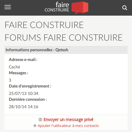
Menu
Rec
FAIRE CONSTRUIRE
FORUMS FAIRE CONSTRUIRE
Informations personnelles : Qetesh
Adresse e-mail :
Caché
Messages :
3
Date d'enregistrement :
25/07/13 10:34
Dernière connexion :
28/10/14 14:16
Envoyer un message privé
Ajouter l'utilisateur à mes contacts