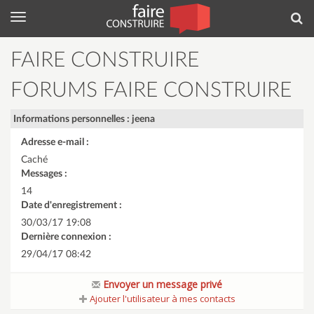
Menu
Rec
FAIRE CONSTRUIRE
FORUMS FAIRE CONSTRUIRE
Informations personnelles : jeena
Adresse e-mail :
Caché
Messages :
14
Date d'enregistrement :
30/03/17 19:08
Dernière connexion :
29/04/17 08:42
Envoyer un message privé
Ajouter l'utilisateur à mes contacts