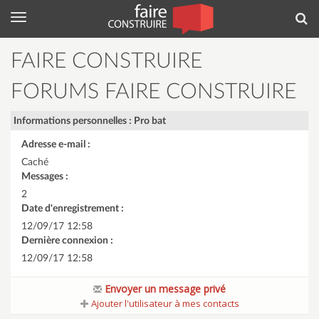
Menu
Rec
FAIRE CONSTRUIRE
FORUMS FAIRE CONSTRUIRE
Informations personnelles : Pro bat
Adresse e-mail :
Caché
Messages :
2
Date d'enregistrement :
12/09/17 12:58
Dernière connexion :
12/09/17 12:58
Envoyer un message privé
Ajouter l'utilisateur à mes contacts