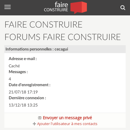
Menu
Rec
FAIRE CONSTRUIRE
FORUMS FAIRE CONSTRUIRE
Informations personnelles : cecagui
Adresse e-mail :
Caché
Messages :
4
Date d'enregistrement :
21/07/18 17:19
Dernière connexion :
13/12/18 13:25
Envoyer un message privé
Ajouter l'utilisateur à mes contacts