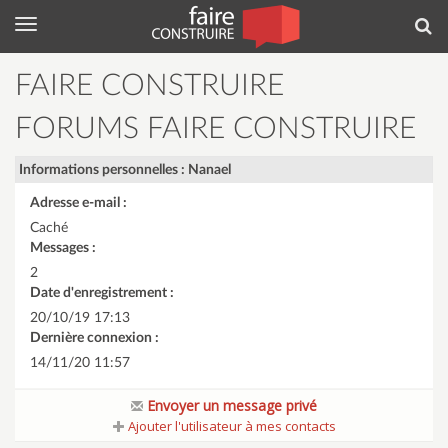
Menu
Rec
FAIRE CONSTRUIRE
FORUMS FAIRE CONSTRUIRE
Informations personnelles : Nanael
Adresse e-mail :
Caché
Messages :
2
Date d'enregistrement :
20/10/19 17:13
Dernière connexion :
14/11/20 11:57
Envoyer un message privé
Ajouter l'utilisateur à mes contacts