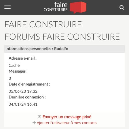
Menu
Rec
FAIRE CONSTRUIRE
FORUMS FAIRE CONSTRUIRE
Informations personnelles : Rudolfo
Adresse e-mail :
Caché
Messages :
3
Date d'enregistrement :
05/06/23 19:32
Dernière connexion :
04/01/24 16:41
Envoyer un message privé
Ajouter l'utilisateur à mes contacts