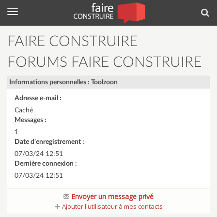
Menu
Rec
FAIRE CONSTRUIRE
FORUMS FAIRE CONSTRUIRE
Informations personnelles : Toolzoon
Adresse e-mail :
Caché
Messages :
1
Date d'enregistrement :
07/03/24 12:51
Dernière connexion :
07/03/24 12:51
Envoyer un message privé
Ajouter l'utilisateur à mes contacts