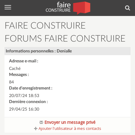
Menu
Rec
FAIRE CONSTRUIRE
FORUMS FAIRE CONSTRUIRE
Informations personnelles : Denialle
Adresse e-mail :
Caché
Messages :
84
Date d'enregistrement :
20/07/24 18:53
Dernière connexion :
29/04/25 16:30
Envoyer un message privé
Ajouter l'utilisateur à mes contacts