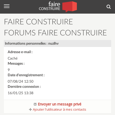
Menu
Rec
FAIRE CONSTRUIRE
FORUMS FAIRE CONSTRUIRE
Informations personnelles : nuzlhv
Adresse e-mail :
Caché
Messages :
9
Date d'enregistrement :
07/08/24 12:50
Dernière connexion :
16/01/25 13:38
Envoyer un message privé
Ajouter l'utilisateur à mes contacts