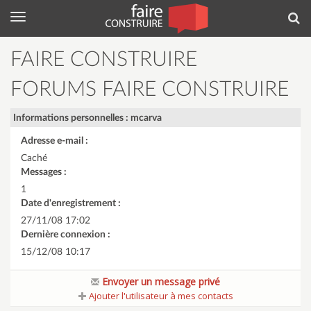
Menu
Rec
FAIRE CONSTRUIRE
FORUMS FAIRE CONSTRUIRE
Informations personnelles : mcarva
Adresse e-mail :
Caché
Messages :
1
Date d'enregistrement :
27/11/08 17:02
Dernière connexion :
15/12/08 10:17
Envoyer un message privé
Ajouter l'utilisateur à mes contacts