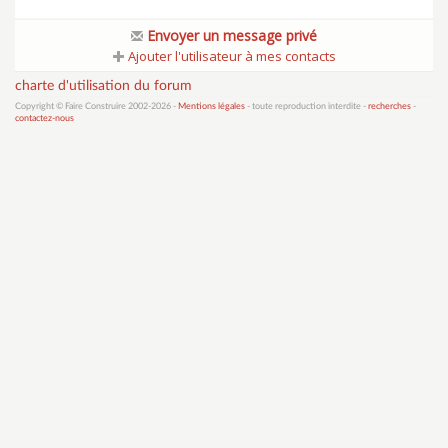
Envoyer un message privé
Ajouter l'utilisateur à mes contacts
charte d'utilisation du forum
Copyright © Faire Construire 2002-2026 -
Mentions légales
- toute reproduction interdite -
recherches
-
contactez-nous