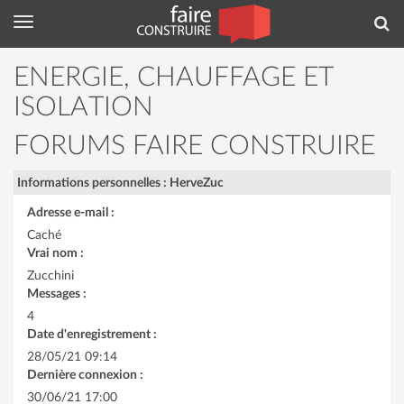
Menu
Rec
ENERGIE, CHAUFFAGE ET
ISOLATION
FORUMS FAIRE CONSTRUIRE
Informations personnelles : HerveZuc
Adresse e-mail :
Caché
Vrai nom :
Zucchini
Messages :
4
Date d'enregistrement :
28/05/21 09:14
Dernière connexion :
30/06/21 17:00