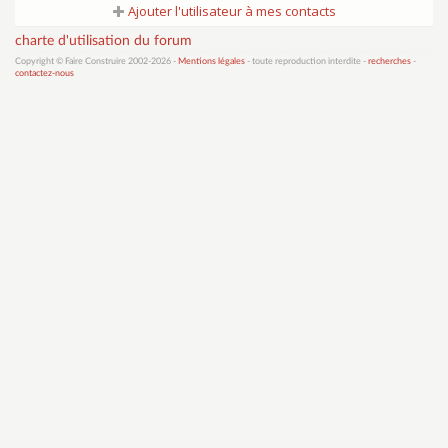
Ajouter l'utilisateur à mes contacts
charte d'utilisation du forum
Copyright © Faire Construire 2002-2026 -
Mentions légales
- toute reproduction interdite -
recherches
-
contactez-nous