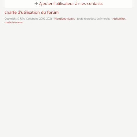
Ajouter l'utilisateur à mes contacts
charte d'utilisation du forum
Copyright © Faire Construire 2002-2026 -
Mentions légales
- toute reproduction interdite -
recherches
-
contactez-nous