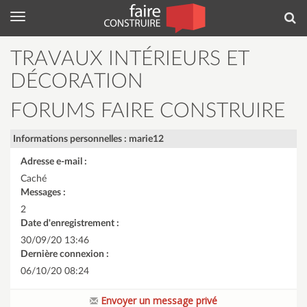
Menu
Rec
TRAVAUX INTÉRIEURS ET
DÉCORATION
FORUMS FAIRE CONSTRUIRE
Informations personnelles : marie12
Adresse e-mail :
Caché
Messages :
2
Date d'enregistrement :
30/09/20 13:46
Dernière connexion :
06/10/20 08:24
Envoyer un message privé