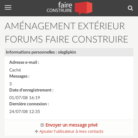
Menu
Rec
AMÉNAGEMENT EXTÉRIEUR
FORUMS FAIRE CONSTRUIRE
Informations personnelles : oleglipkin
Adresse e-mail :
Caché
Messages :
3
Date d'enregistrement :
01/07/08 16:19
Dernière connexion :
24/07/08 12:35
Envoyer un message privé
Ajouter l'utilisateur à mes contacts