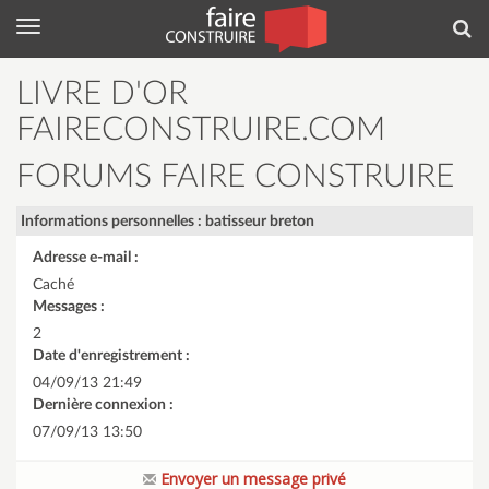
Menu
Rec
LIVRE D'OR
FAIRECONSTRUIRE.COM
FORUMS FAIRE CONSTRUIRE
Informations personnelles : batisseur breton
Adresse e-mail :
Caché
Messages :
2
Date d'enregistrement :
04/09/13 21:49
Dernière connexion :
07/09/13 13:50
Envoyer un message privé