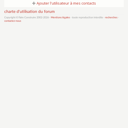
Ajouter l'utilisateur à mes contacts
charte d'utilisation du forum
Copyright © Faire Construire 2002-2026 -
Mentions légales
- toute reproduction interdite -
recherches
-
contactez-nous