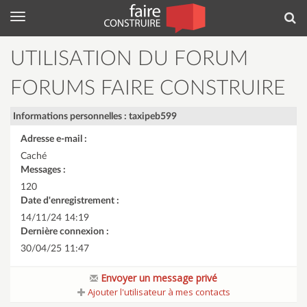
Menu
Rec
UTILISATION DU FORUM
FORUMS FAIRE CONSTRUIRE
Informations personnelles : taxipeb599
Adresse e-mail :
Caché
Messages :
120
Date d'enregistrement :
14/11/24 14:19
Dernière connexion :
30/04/25 11:47
Envoyer un message privé
Ajouter l'utilisateur à mes contacts