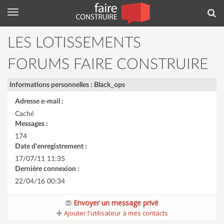
Menu
Rec
LES LOTISSEMENTS
FORUMS FAIRE CONSTRUIRE
Informations personnelles : Black_ops
Adresse e-mail :
Caché
Messages :
174
Date d'enregistrement :
17/07/11 11:35
Dernière connexion :
22/04/16 00:34
Envoyer un message privé
Ajouter l'utilisateur à mes contacts