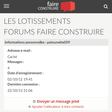
Menu
Rec
LES LOTISSEMENTS
FORUMS FAIRE CONSTRUIRE
Informations personnelles : patounette059
Adresse e-mail :
Caché
Messages :
4
Date d'enregistrement :
02/10/12 19:41
Dernière connexion :
22/10/13 21:06
Envoyer un message privé
Ajouter l'utilisateur à mes contacts