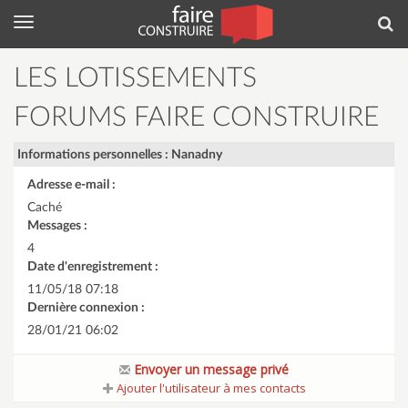
Menu
Rec
LES LOTISSEMENTS
FORUMS FAIRE CONSTRUIRE
Informations personnelles : Nanadny
Adresse e-mail :
Caché
Messages :
4
Date d'enregistrement :
11/05/18 07:18
Dernière connexion :
28/01/21 06:02
Envoyer un message privé
Ajouter l'utilisateur à mes contacts