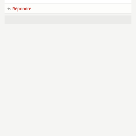
Répondre