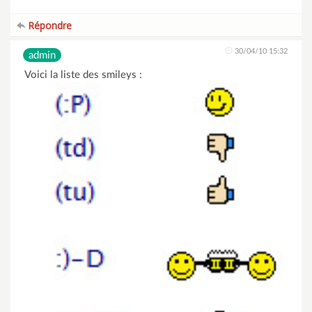
Répondre
30/04/10 15:32
admin
Voici la liste des smileys :