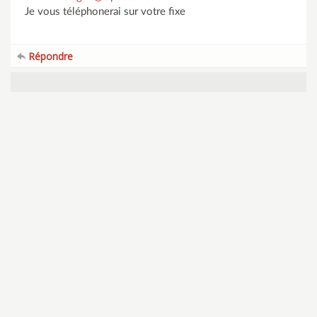
Je vous téléphonerai sur votre fixe
Répondre