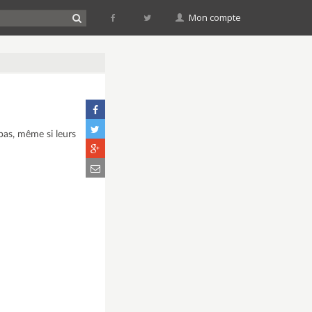
Mon compte
 pas, même si leurs