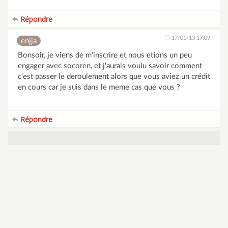
Répondre
17/01/13 17:09
enjja
Bonsoir, je viens de m'inscrire et nous etions un peu
engager avec socoren, et j'aurais voulu savoir comment
c'est passer le deroulement alors que vous aviez un crédit
en cours car je suis dans le meme cas que vous ?
Répondre