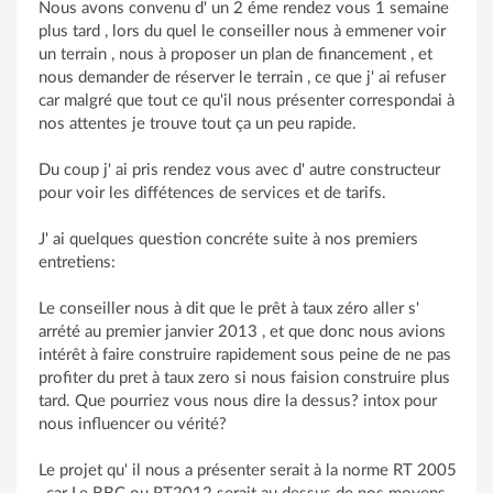
Nous avons convenu d' un 2 éme rendez vous 1 semaine
plus tard , lors du quel le conseiller nous à emmener voir
un terrain , nous à proposer un plan de financement , et
nous demander de réserver le terrain , ce que j' ai refuser
car malgré que tout ce qu'il nous présenter correspondai à
nos attentes je trouve tout ça un peu rapide.
Du coup j' ai pris rendez vous avec d' autre constructeur
pour voir les diffétences de services et de tarifs.
J' ai quelques question concréte suite à nos premiers
entretiens:
Le conseiller nous à dit que le prêt à taux zéro aller s'
arrété au premier janvier 2013 , et que donc nous avions
intérêt à faire construire rapidement sous peine de ne pas
profiter du pret à taux zero si nous faision construire plus
tard. Que pourriez vous nous dire la dessus? intox pour
nous influencer ou vérité?
Le projet qu' il nous a présenter serait à la norme RT 2005