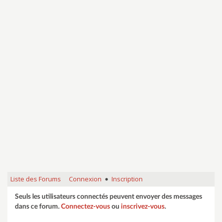
Liste des Forums
Connexion
Inscription
•
Seuls les utilisateurs connectés peuvent envoyer des messages
dans ce forum.
Connectez-vous
ou
inscrivez-vous
.