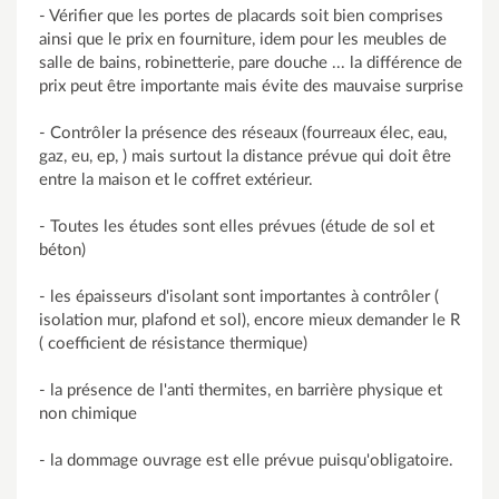
- Vérifier que les portes de placards soit bien comprises
ainsi que le prix en fourniture, idem pour les meubles de
salle de bains, robinetterie, pare douche ... la différence de
prix peut être importante mais évite des mauvaise surprise
- Contrôler la présence des réseaux (fourreaux élec, eau,
gaz, eu, ep, ) mais surtout la distance prévue qui doit être
entre la maison et le coffret extérieur.
- Toutes les études sont elles prévues (étude de sol et
béton)
- les épaisseurs d'isolant sont importantes à contrôler (
isolation mur, plafond et sol), encore mieux demander le R
( coefficient de résistance thermique)
- la présence de l'anti thermites, en barrière physique et
non chimique
- la dommage ouvrage est elle prévue puisqu'obligatoire.