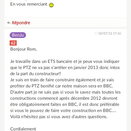
En vous remerciant
Répondre
03/07/12 17:16
BenJu
62
Bonjour Rom,
Je travaille dans un ETS bancaire et je peux vous indiquer
que le PTZ ne va pas s'arrêter en janvier 2013 donc intox
de la part du constructeur!!
Je suis en train de faire construire également et je vais
profiter du PTZ bonifié car notre maison sera en BBC.
D'autre part je ne sais pas si vous le savez mais toutes les
constructions commencé après décembre 2012 devront
être obligatoirement faites en BBC, il est donc préférable
si vous le pouvez de faire votre construction en BBC....
Voilà n'hésitez pas si vous avez d'autres questions.
Cordialement