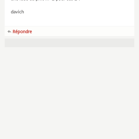
davich
Répondre