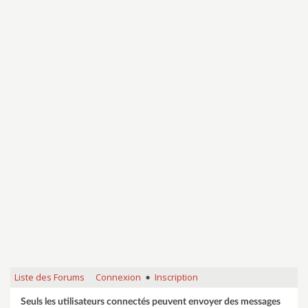
Liste des Forums
Connexion
Inscription
•
Seuls les utilisateurs connectés peuvent envoyer des messages