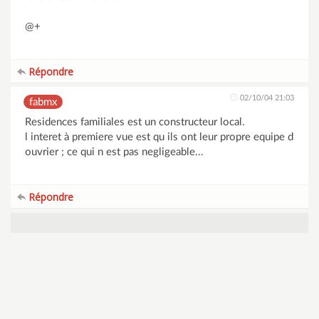
@+
Répondre
02/10/04 21:03
fabmx
Residences familiales est un constructeur local.
l interet à premiere vue est qu ils ont leur propre equipe d
ouvrier ; ce qui n est pas negligeable...
Répondre