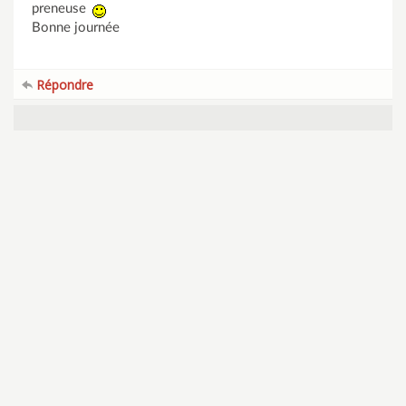
preneuse
Bonne journée
Répondre