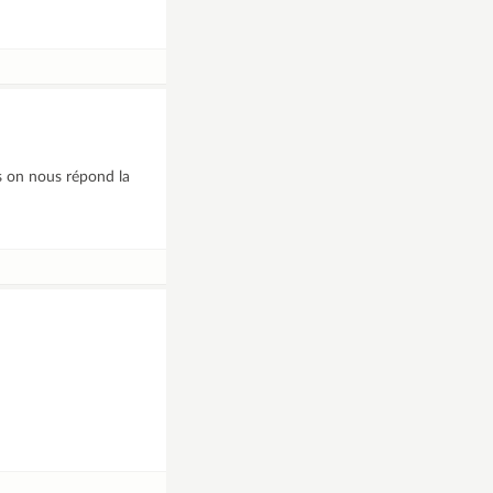
es on nous répond la