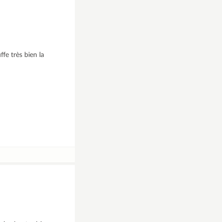
ffe très bien la