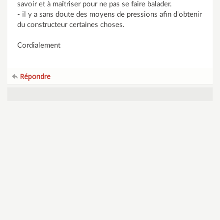
savoir et à maîtriser pour ne pas se faire balader.
- il y a sans doute des moyens de pressions afin d'obtenir
du constructeur certaines choses.
Cordialement
Répondre