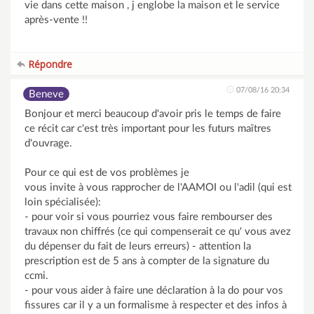
vie dans cette maison , j englobe la maison et le service
après-vente !!
Répondre
07/08/16 20:34
Beneve
Bonjour et merci beaucoup d'avoir pris le temps de faire
ce récit car c'est très important pour les futurs maîtres
d'ouvrage.
Pour ce qui est de vos problèmes je
vous invite à vous rapprocher de l'AAMOI ou l'adil (qui est
loin spécialisée):
- pour voir si vous pourriez vous faire rembourser des
travaux non chiffrés (ce qui compenserait ce qu' vous avez
du dépenser du fait de leurs erreurs) - attention la
prescription est de 5 ans à compter de la signature du
ccmi.
- pour vous aider à faire une déclaration à la do pour vos
fissures car il y a un formalisme à respecter et des infos à