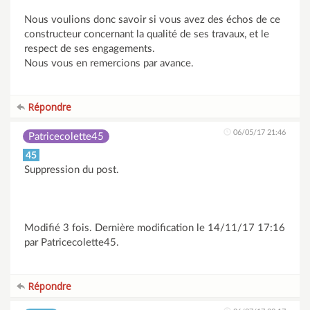
Nous voulions donc savoir si vous avez des échos de ce
constructeur concernant la qualité de ses travaux, et le
respect de ses engagements.
Nous vous en remercions par avance.
Répondre
06/05/17 21:46
Patricecolette45
45
Suppression du post.
Modifié 3 fois. Dernière modification le 14/11/17 17:16
par Patricecolette45.
Répondre