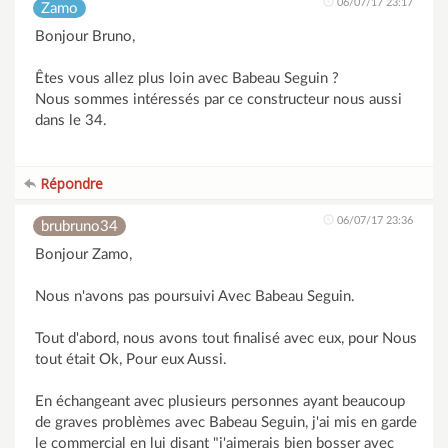
06/07/17 23:17
Zamo
Bonjour Bruno,
Êtes vous allez plus loin avec Babeau Seguin ?
Nous sommes intéressés par ce constructeur nous aussi
dans le 34.
Répondre
06/07/17 23:36
brubruno34
Bonjour Zamo,
Nous n'avons pas poursuivi Avec Babeau Seguin.
Tout d'abord, nous avons tout finalisé avec eux, pour Nous
tout était Ok, Pour eux Aussi.
En échangeant avec plusieurs personnes ayant beaucoup
de graves problèmes avec Babeau Seguin, j'ai mis en garde
le commercial en lui disant "j'aimerais bien bosser avec