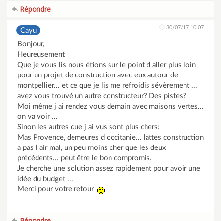
Répondre
30/07/17 10:07
Cayu
Bonjour,
Heureusement
Que je vous lis nous étions sur le point d aller plus loin
pour un projet de construction avec eux autour de
montpellier... et ce que je lis me refroidis sévèrement ...
avez vous trouvé un autre constructeur? Des pistes?
Moi même j ai rendez vous demain avec maisons vertes...
on va voir ...
Sinon les autres que j ai vus sont plus chers:
Mas Provence, demeures d occitanie... lattes construction
a pas l air mal, un peu moins cher que les deux
précédents... peut être le bon compromis.
Je cherche une solution assez rapidement pour avoir une
idée du budget ...
Merci pour votre retour
Répondre