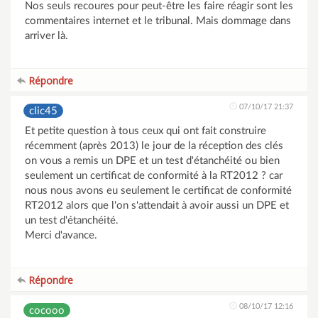
Nos seuls recoures pour peut-être les faire réagir sont les
commentaires internet et le tribunal. Mais dommage dans
arriver là.
Répondre
07/10/17 21:37
clic45
Et petite question à tous ceux qui ont fait construire
récemment (après 2013) le jour de la réception des clés
on vous a remis un DPE et un test d'étanchéité ou bien
seulement un certificat de conformité à la RT2012 ? car
nous nous avons eu seulement le certificat de conformité
RT2012 alors que l'on s'attendait à avoir aussi un DPE et
un test d'étanchéité.
Merci d'avance.
Répondre
08/10/17 12:16
cocooo