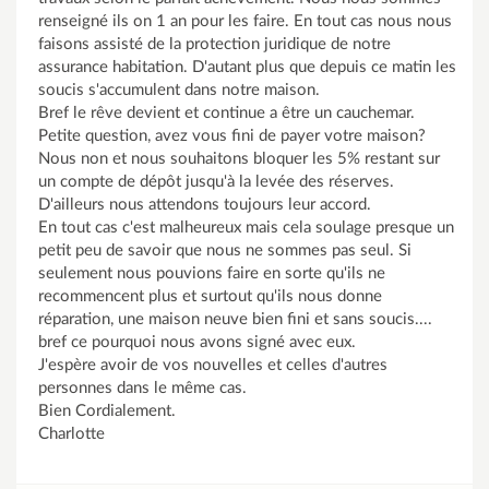
renseigné ils on 1 an pour les faire. En tout cas nous nous
faisons assisté de la protection juridique de notre
assurance habitation. D'autant plus que depuis ce matin les
soucis s'accumulent dans notre maison.
Bref le rêve devient et continue a être un cauchemar.
Petite question, avez vous fini de payer votre maison?
Nous non et nous souhaitons bloquer les 5% restant sur
un compte de dépôt jusqu'à la levée des réserves.
D'ailleurs nous attendons toujours leur accord.
En tout cas c'est malheureux mais cela soulage presque un
petit peu de savoir que nous ne sommes pas seul. Si
seulement nous pouvions faire en sorte qu'ils ne
recommencent plus et surtout qu'ils nous donne
réparation, une maison neuve bien fini et sans soucis....
bref ce pourquoi nous avons signé avec eux.
J'espère avoir de vos nouvelles et celles d'autres
personnes dans le même cas.
Bien Cordialement.
Charlotte