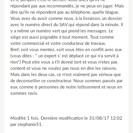
répondant pas aux recommandés, je ne peux en juger. Mais
dire qu'ils ne répondent pas au téléphone, quelle blague.
Vous avez du avoir comme nous, à la livraison, un dossier
avec le numéro direct du SAV qui répond dans la minute. Il
y a même un numéro vert qui prend les messages. Le
siège est aussi joignable à tout moment. Tout comme
votre commercial et votre conducteur de travaux.
Bref, soit vous mentez, soit vous êtes en conflit avec eux
(vous dites : " un expert s' est déplacé ce qui n'a servit à
rien") Peut etre vous a t'il donné tort et vous n'etes pas
content et vous ne voulez pas nous en dire les raisons.
Mais dans les deux cas, ce n'est vraiment pas sérieux que
de deconseiller ce constructeur. Nous sommes passés par
eux, comme 6 personnes de notre lotissement et nous en
sommes ravis.
Modifié 1 fois. Dernière modification le 31/08/17 12:02
par stephanie51.