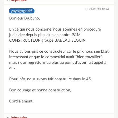
29/06/19 10:24
yayagogo45
Bonjour Brubuno,
En ce qui nous concerne, nous sommes en procédure
judiciaire depuis plus d'un an contre P&M
CONSTRUCTEUR groupe BABEAU SEGUIN.
Nous avions pris ce constructeur car le prix nous semblait
intéressant et que le commercial avait "bien travailler",
mais nous regrettons au plus au point d'avoir fait appel à
eux.
Pour info, nous avons fait construire dans le 45.
Bon courage et bonne construction,
Cordialement
Répondre