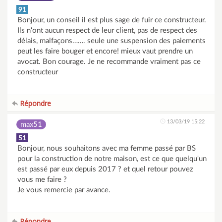
91
Bonjour, un conseil il est plus sage de fuir ce constructeur.
Ils n'ont aucun respect de leur client, pas de respect des
délais, malfaçons……. seule une suspension des paiements
peut les faire bouger et encore! mieux vaut prendre un
avocat. Bon courage. Je ne recommande vraiment pas ce
constructeur
Répondre
13/03/19 15:22
max51
51
Bonjour, nous souhaitons avec ma femme passé par BS
pour la construction de notre maison, est ce que quelqu'un
est passé par eux depuis 2017 ? et quel retour pouvez
vous me faire ?
Je vous remercie par avance.
Répondre