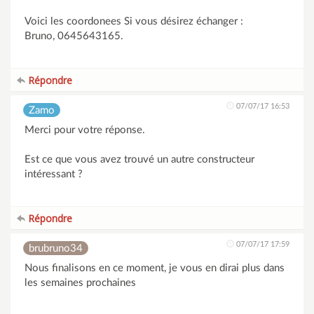
Voici les coordonees Si vous désirez échanger :
Bruno, 0645643165.
Répondre
07/07/17 16:53
Zamo
Merci pour votre réponse.
Est ce que vous avez trouvé un autre constructeur
intéressant ?
Répondre
07/07/17 17:59
brubruno34
Nous finalisons en ce moment, je vous en dirai plus dans
les semaines prochaines