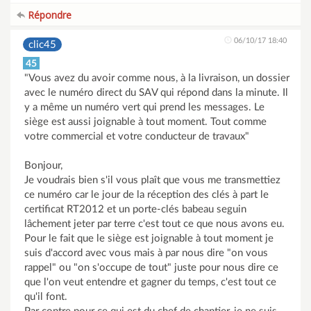
Répondre
06/10/17 18:40
clic45
45
"Vous avez du avoir comme nous, à la livraison, un dossier
avec le numéro direct du SAV qui répond dans la minute. Il
y a même un numéro vert qui prend les messages. Le
siège est aussi joignable à tout moment. Tout comme
votre commercial et votre conducteur de travaux"
Bonjour,
Je voudrais bien s'il vous plaît que vous me transmettiez
ce numéro car le jour de la réception des clés à part le
certificat RT2012 et un porte-clés babeau seguin
lâchement jeter par terre c'est tout ce que nous avons eu.
Pour le fait que le siège est joignable à tout moment je
suis d'accord avec vous mais à par nous dire "on vous
rappel" ou "on s'occupe de tout" juste pour nous dire ce
que l'on veut entendre et gagner du temps, c'est tout ce
qu'il font.