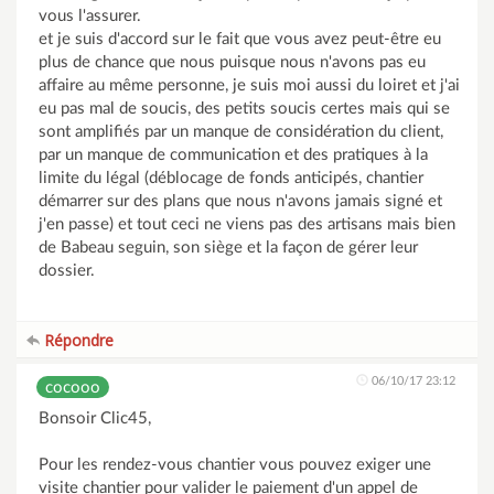
vous l'assurer.
et je suis d'accord sur le fait que vous avez peut-être eu
plus de chance que nous puisque nous n'avons pas eu
affaire au même personne, je suis moi aussi du loiret et j'ai
eu pas mal de soucis, des petits soucis certes mais qui se
sont amplifiés par un manque de considération du client,
par un manque de communication et des pratiques à la
limite du légal (déblocage de fonds anticipés, chantier
démarrer sur des plans que nous n'avons jamais signé et
j'en passe) et tout ceci ne viens pas des artisans mais bien
de Babeau seguin, son siège et la façon de gérer leur
dossier.
Répondre
06/10/17 23:12
cocooo
Bonsoir Clic45,
Pour les rendez-vous chantier vous pouvez exiger une
visite chantier pour valider le paiement d'un appel de