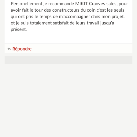
Personellement je recommande MIKIT Cranves sales, pour
avoir fait le tour des constructeurs du coin c'est les seuls
qui ont pris le temps de m'accompagner dans mon projet.
et je suis totalement satisfait de leurs travail jusqu'a
présent.
Répondre