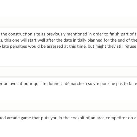
the construction site as previously mentioned in order to finish part of 
s, this one will start well after the date initially planned for the end of th
 late penalties would be assessed at this time, but might they still refuse
r un avocat pour qu'il te donne la démarche à suivre pour ne pas te fair
ked arcade game that puts you in the cockpit of an area competitor on a