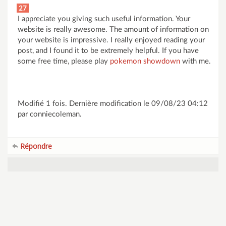
27
I appreciate you giving such useful information. Your
website is really awesome. The amount of information on
your website is impressive. I really enjoyed reading your
post, and I found it to be extremely helpful. If you have
some free time, please play
pokemon showdown
with me.
Modifié 1 fois. Dernière modification le 09/08/23 04:12
par conniecoleman.
Répondre