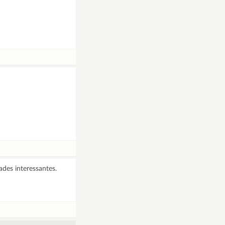
ades interessantes.