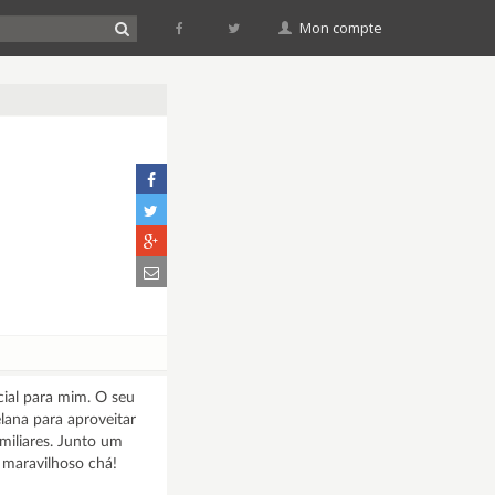
Mon compte
cial para mim. O seu
lana para aproveitar
miliares. Junto um
 maravilhoso chá!