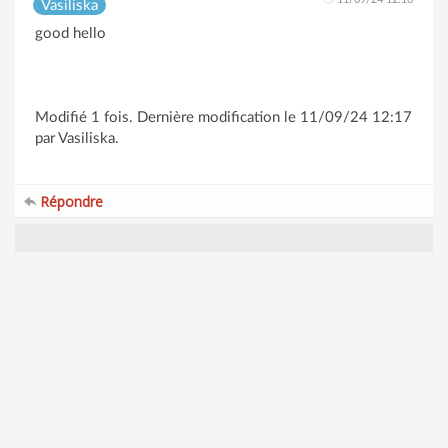
Vasiliska
good hello
Modifié 1 fois. Dernière modification le 11/09/24 12:17
par Vasiliska.
Répondre