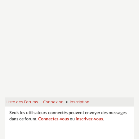
Liste des Forums
Connexion
Inscription
•
Seuls les utilisateurs connectés peuvent envoyer des messages
dans ce forum.
Connectez-vous
ou
inscrivez-vous
.