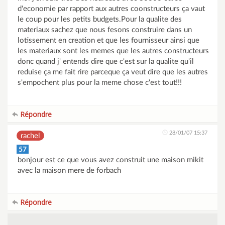
d'economie par rapport aux autres coonstructeurs ça vaut
le coup pour les petits budgets.Pour la qualite des
materiaux sachez que nous fesons construire dans un
lotissement en creation et que les fournisseur ainsi que
les materiaux sont les memes que les autres constructeurs
donc quand j' entends dire que c'est sur la qualite qu'il
reduise ça me fait rire parceque ça veut dire que les autres
s'empochent plus pour la meme chose c'est tout!!!
Répondre
28/01/07 15:37
rachel
57
bonjour est ce que vous avez construit une maison mikit
avec la maison mere de forbach
Répondre