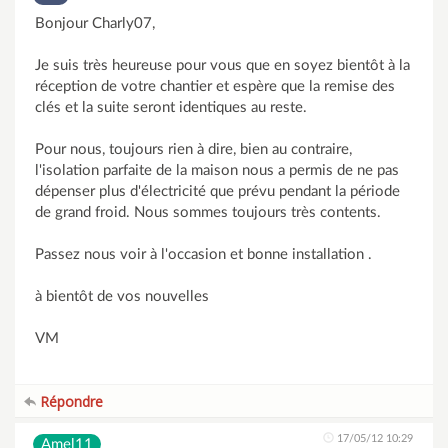
Bonjour Charly07,
Je suis très heureuse pour vous que en soyez bientôt à la
réception de votre chantier et espère que la remise des
clés et la suite seront identiques au reste.
Pour nous, toujours rien à dire, bien au contraire,
l'isolation parfaite de la maison nous a permis de ne pas
dépenser plus d'électricité que prévu pendant la période
de grand froid. Nous sommes toujours très contents.
Passez nous voir à l'occasion et bonne installation .
à bientôt de vos nouvelles
VM
Répondre
17/05/12 10:29
Amel11