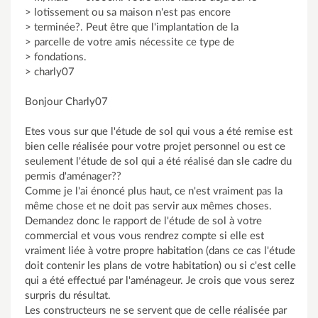
> lotissement ou sa maison n'est pas encore
> terminée?. Peut être que l'implantation de la
> parcelle de votre amis nécessite ce type de
> fondations.
> charly07
Bonjour Charly07
Etes vous sur que l'étude de sol qui vous a été remise est
bien celle réalisée pour votre projet personnel ou est ce
seulement l'étude de sol qui a été réalisé dan sle cadre du
permis d'aménager??
Comme je l'ai énoncé plus haut, ce n'est vraiment pas la
même chose et ne doit pas servir aux mêmes choses.
Demandez donc le rapport de l'étude de sol à votre
commercial et vous vous rendrez compte si elle est
vraiment liée à votre propre habitation (dans ce cas l'étude
doit contenir les plans de votre habitation) ou si c'est celle
qui a été effectué par l'aménageur. Je crois que vous serez
surpris du résultat.
Les constructeurs ne se servent que de celle réalisée par