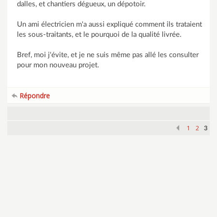
dalles, et chantiers dégueux, un dépotoir.
Un ami électricien m'a aussi expliqué comment ils trataient
les sous-traitants, et le pourquoi de la qualité livrée.
Bref, moi j'évite, et je ne suis même pas allé les consulter
pour mon nouveau projet.
Répondre
1
2
3