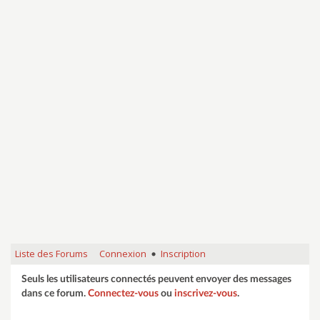
Liste des Forums
Connexion
Inscription
•
Seuls les utilisateurs connectés peuvent envoyer des messages
dans ce forum.
Connectez-vous
ou
inscrivez-vous
.