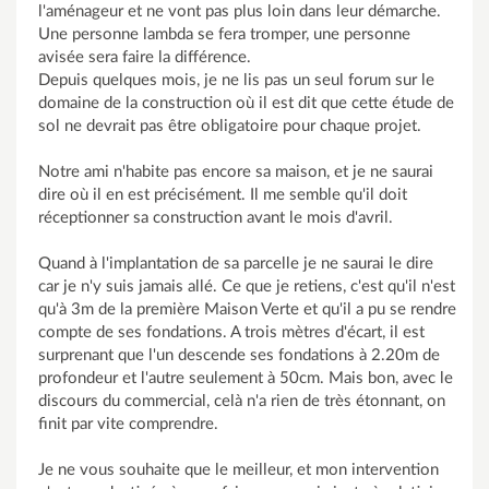
l'aménageur et ne vont pas plus loin dans leur démarche.
Une personne lambda se fera tromper, une personne
avisée sera faire la différence.
Depuis quelques mois, je ne lis pas un seul forum sur le
domaine de la construction où il est dit que cette étude de
sol ne devrait pas être obligatoire pour chaque projet.
Notre ami n'habite pas encore sa maison, et je ne saurai
dire où il en est précisément. Il me semble qu'il doit
réceptionner sa construction avant le mois d'avril.
Quand à l'implantation de sa parcelle je ne saurai le dire
car je n'y suis jamais allé. Ce que je retiens, c'est qu'il n'est
qu'à 3m de la première Maison Verte et qu'il a pu se rendre
compte de ses fondations. A trois mètres d'écart, il est
surprenant que l'un descende ses fondations à 2.20m de
profondeur et l'autre seulement à 50cm. Mais bon, avec le
discours du commercial, celà n'a rien de très étonnant, on
finit par vite comprendre.
Je ne vous souhaite que le meilleur, et mon intervention