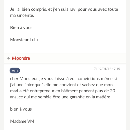
Je l'ai bien compris, et j'en suis ravi pour vous avec toute
ma sincérité.
Bien à vous
Monsieur Lulu
Répondre
19/01/12 17:15
vm
cher Monsieur, je vous laisse à vos convictions même si
j'ai une "bicoque" elle me convient et sachez que mon
mari a été entrepreneur en bâtiment pendant plus de 20
ans, ce qui me semble être une garantie en la matière
bien à vous
Madame VM