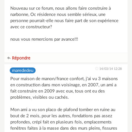
Nouveau sur ce forum, nous allons faire construire à
narbonne, Oc résidence nous semble sérieux, une
personne pourrait-elle nous faire part de son expérience
avec ce constructeur?
nous vous remercions par avance!!!
Répondre
14/03/14 12:28
marededeu
Pour maison de manon/france confort, j'ai vu 3 maisons
en construction dans mon voisinage, en 2007, un ami a
fait construire en 2009 avec eux, tous ont eu des
problèmes, visibles ou cachés.
Mon ami a vu son placo de plafond tomber en ruine au
bout de 2 mois, pour les autres, fondations pas assez
profondes, crépi fait en plusieurs fois, emplacements
fenêtres faites à la masse dans des murs pleins, fissures