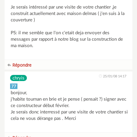
Je serais intéressé par une visite de votre chantier ,je
construit actuellement avec maison delmas ( j'en suis à la
couverture )
PS: il me semble que l'on c'etait deja envoyer des
messages par rapport à notre blog sur la construction de
ma maison.
Répondre
25/01/08 14:17
chryis
77
bonjour,
j'habite tournan en brie et je pense ( pensait ?) signer avec
ce constructeur début février.
Je serais donc interressé par une visite de votre chantier si
cela ne vous dérange pas . Merci