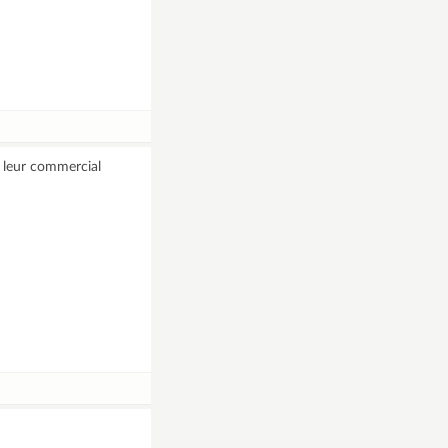
J leur commercial