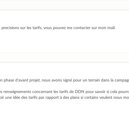
 precisions sur les tarifs, vous pouvez me contacter sur mon mail.
phase d'avant projet, nous avons signé pour un terrain dans la campag
s renseignements concernant les tarifs de DDN pour savoir si cela pourra
ir une idée des tarifs par rapport à des plans si certains veulent nous mon
)