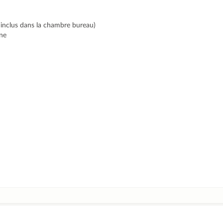
 inclus dans la chambre bureau)
ine