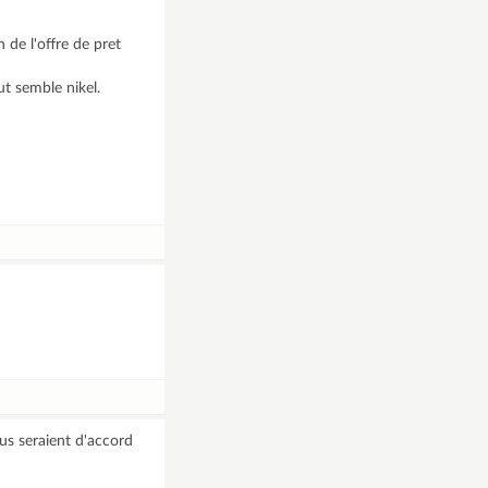
de l'offre de pret
t semble nikel.
ous seraient d'accord