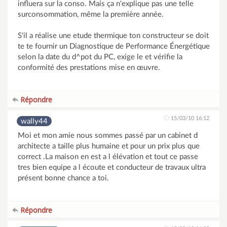
influera sur la conso. Mais ça n'explique pas une telle
surconsommation, même la première année.
S'il a réalise une etude thermique ton constructeur se doit
te te fournir un Diagnostique de Performance Énergétique
selon la date du d^pot du PC, exige le et vérifie la
conformité des prestations mise en œuvre.
Répondre
15/03/10 16:12
wally44
Moi et mon amie nous sommes passé par un cabinet d
architecte a taille plus humaine et pour un prix plus que
correct .La maison en est a l élévation et tout ce passe
tres bien equipe a l écoute et conducteur de travaux ultra
présent bonne chance a toi.
Répondre