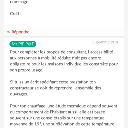
dommage...
Crdlt
Répondre
04/03/10 13:58
Mr P!F P@F
Pour compléter les propos de consultant, l accessibilité
aux personnes à mobilité réduite n'ait pas encore
obligatoire pour les maisons individuelles construite pour
son propre usage.
Si tu as un écrit spécifiant cette prestation ton
constructeur se doit de reprendre l'ensemble des
ouvrages.
Pour ton chauffage, une étude thermique dépend souvent
du comportement de l'habitant aussi, elle est basée
souvent sur une conso établis sur une température
moyenne de 19°, une surélévation de cette température