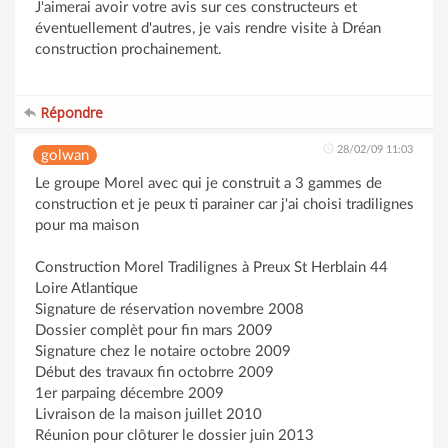
J'aimerai avoir votre avis sur ces constructeurs et
éventuellement d'autres, je vais rendre visite à Dréan
construction prochainement.
Répondre
28/02/09 11:03
golwan
Le groupe Morel avec qui je construit a 3 gammes de
construction et je peux ti parainer car j'ai choisi tradilignes
pour ma maison
Construction Morel Tradilignes à Preux St Herblain 44
Loire Atlantique
Signature de réservation novembre 2008
Dossier complèt pour fin mars 2009
Signature chez le notaire octobre 2009
Début des travaux fin octobrre 2009
1er parpaing décembre 2009
Livraison de la maison juillet 2010
Réunion pour clôturer le dossier juin 2013