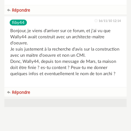
Répondre
16/11/10 12:14
fiby44
Bonjour, je viens d'arriver sur ce forum, et j'ai vu que
Wally44 avait construit avec un architecte-maitre
d'oeuvre.
Je suis justement à la recherche d'avis sur la construction
avec un maitre d'oeuvre et non un CMI.
Donc, Wally44, depuis ton message de Mars, ta maison
doit être finie ? es-tu content ? Peux-tu me donner
quelques infos et eventuellement le nom de ton archi ?
Répondre