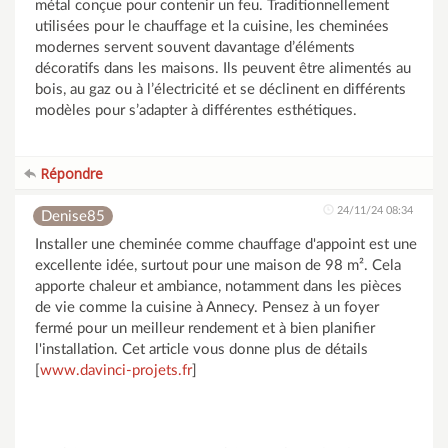
métal conçue pour contenir un feu. Traditionnellement
utilisées pour le chauffage et la cuisine, les cheminées
modernes servent souvent davantage d’éléments
décoratifs dans les maisons. Ils peuvent être alimentés au
bois, au gaz ou à l’électricité et se déclinent en différents
modèles pour s’adapter à différentes esthétiques.
Répondre
24/11/24 08:34
Denise85
Installer une cheminée comme chauffage d'appoint est une
excellente idée, surtout pour une maison de 98 m². Cela
apporte chaleur et ambiance, notamment dans les pièces
de vie comme la cuisine à Annecy. Pensez à un foyer
fermé pour un meilleur rendement et à bien planifier
l'installation. Cet article vous donne plus de détails
[
www.davinci-projets.fr
]