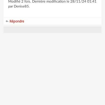
Modifié 2 fois. Dernière modification le 28/11/24 01:41
par Denise85.
Répondre