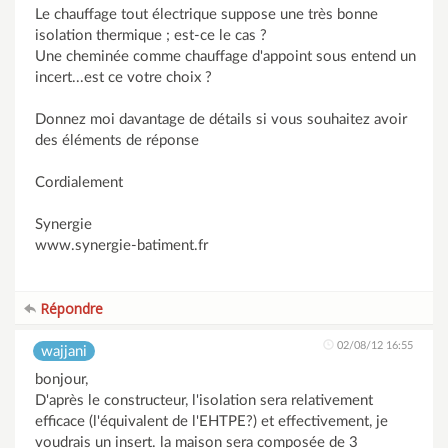
Le chauffage tout électrique suppose une très bonne
isolation thermique ; est-ce le cas ?
Une cheminée comme chauffage d'appoint sous entend un
incert...est ce votre choix ?
Donnez moi davantage de détails si vous souhaitez avoir
des éléments de réponse
Cordialement
Synergie
www.synergie-batiment.fr
Répondre
02/08/12 16:55
wajjani
bonjour,
D'après le constructeur, l'isolation sera relativement
efficace (l'équivalent de l'EHTPE?) et effectivement, je
voudrais un insert. la maison sera composée de 3