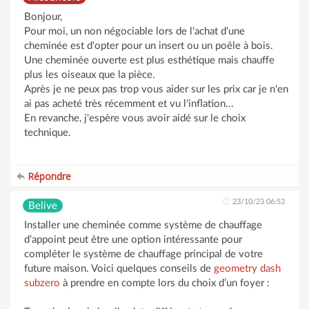
Bonjour,
Pour moi, un non négociable lors de l'achat d'une
cheminée est d'opter pour un insert ou un poêle à bois.
Une cheminée ouverte est plus esthétique mais chauffe
plus les oiseaux que la pièce.
Après je ne peux pas trop vous aider sur les prix car je n'en
ai pas acheté très récemment et vu l'inflation...
En revanche, j'espère vous avoir aidé sur le choix
technique.
Répondre
23/10/23 06:53
Belive
Installer une cheminée comme système de chauffage
d’appoint peut être une option intéressante pour
compléter le système de chauffage principal de votre
future maison. Voici quelques conseils de
geometry dash
subzero
à prendre en compte lors du choix d’un foyer :