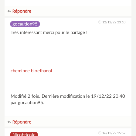
Répondre
12/12/22 23:10
gocaution95
Très intéressant merci pour le partage !
cheminee bioethanol
Modifié 2 fois. Dernière modification le 19/12/22 20:40
par gocaution95.
Répondre
16/12/22 15:57
Nicobricole