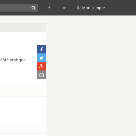
Mon compte
 côté pratique.