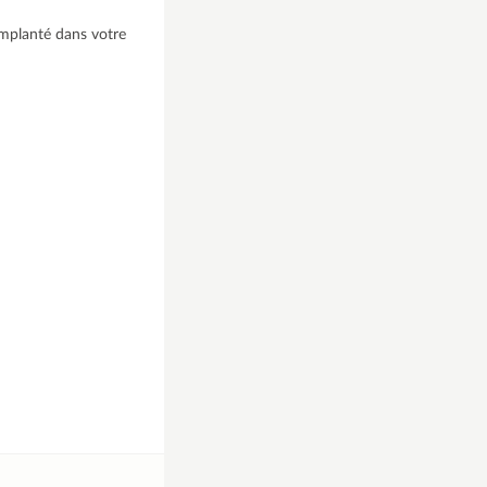
 implanté dans votre