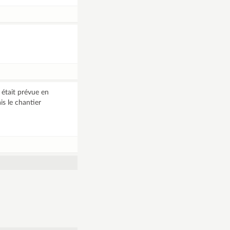
 était prévue en
is le chantier