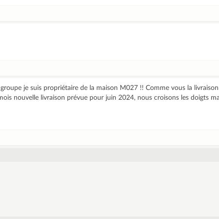
le groupe je suis propriétaire de la maison M027 !! Comme vous la livraison
is nouvelle livraison prévue pour juin 2024, nous croisons les doigts ma