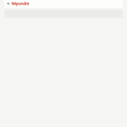
Répondre